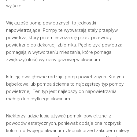
wyjście.
Większość pomp powietrznych to jednostki
napowietrzające. Pompy te wytwarzają stały przepływ
powietrza, który przemieszcza się przez przewody
powietrzne do dekoracji zbiornika. Pęcherzyki powietrza
pomagają w wytworzeniu mieszania, które pomaga
zwiększyć ilość wymiany gazowej w akwarium.
Istnieją dwa główne rodzaje pomp powietrznych. Kurtyna
bąbelkowa lub pompa ścienna to najczęstszy typ pompy
powietrznej. Ten typ jest najlepszy do napowietrzania
małego lub płytkiego akwarium.
Niektórzy ludzie lubią używać pompki powietrznej z
powodów estetycznych, ponieważ dodaje ona rozprysk
koloru do twojego akwarium. Jednak przed zakupem należy