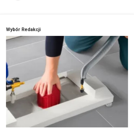
Wybór Redakcji