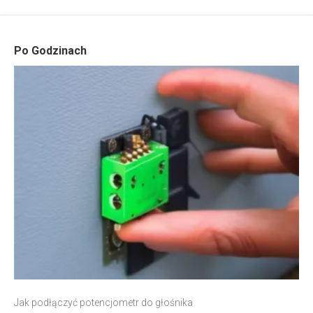
Po Godzinach
Jak podłączyć potencjometr do głośnika