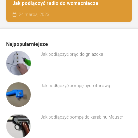
Jak podłączyć radio do wzmacniacza
24 marca, 2023
Najpopularniejsze
Jak podłączyć prąd do gniazdka
Jak podłączyć pompę hydroforową
Jak podłączyć pompę do karabinu Mauser