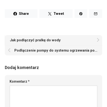
Share
Tweet
Jak podłączyć pralkę do wody
Podłączenie pompy do systemu ogrzewania podłogowego
Dodaj komentarz
Komentarz
*