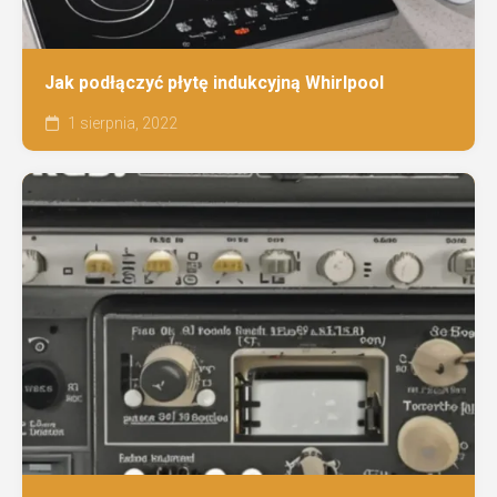
Jak podłączyć płytę indukcyjną Whirlpool
1 sierpnia, 2022