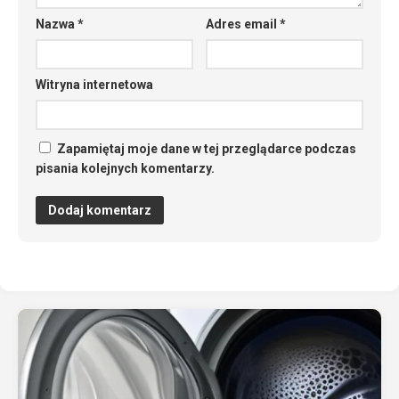
Nazwa
*
Adres email
*
Witryna internetowa
Zapamiętaj moje dane w tej przeglądarce podczas
pisania kolejnych komentarzy.