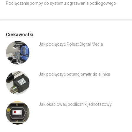
Podłączenie pompy do systemu ogrzewania podłogowego
Ciekawostki
Jak podłączyć Polsat Digital Media
Jak podłączyć potencjometr do silnika
Jak okablować podlicznik jednofazowy