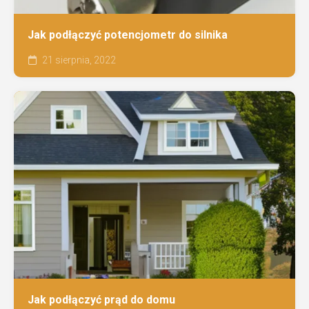
Jak podłączyć potencjometr do silnika
21 sierpnia, 2022
Jak podłączyć prąd do domu