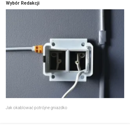
Wybór Redakcji
Jak okablować potrójne gniazdko