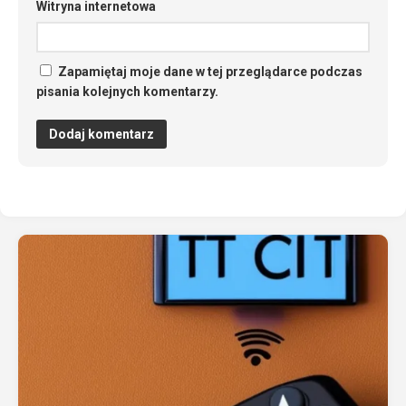
Witryna internetowa
Zapamiętaj moje dane w tej przeglądarce podczas
pisania kolejnych komentarzy.