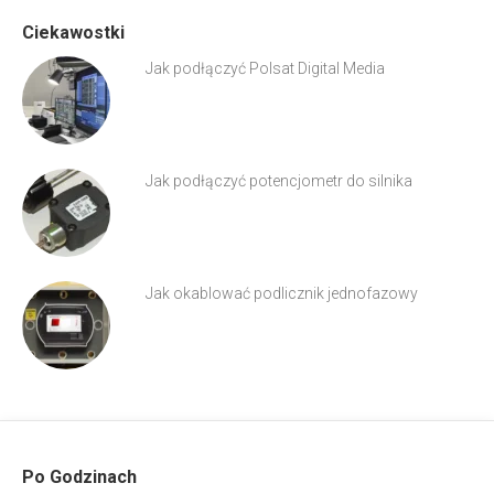
Ciekawostki
Jak podłączyć Polsat Digital Media
Jak podłączyć potencjometr do silnika
Jak okablować podlicznik jednofazowy
Po Godzinach