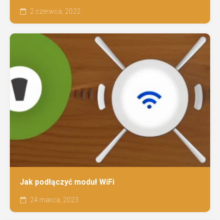
2 czerwca, 2022
Jak podłączyć moduł WiFi
24 marca, 2023