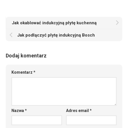
Jak okablować indukcyjną płytę kuchenną
Jak podłączyć płytę indukcyjną Bosch
Dodaj komentarz
Komentarz
*
Nazwa
*
Adres email
*