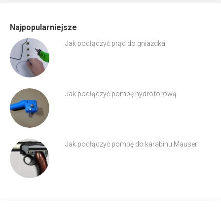
Najpopularniejsze
Jak podłączyć prąd do gniazdka
Jak podłączyć pompę hydroforową
Jak podłączyć pompę do karabinu Mauser