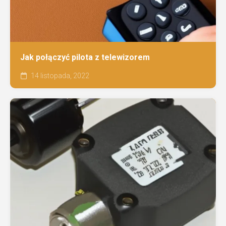
Jak połączyć pilota z telewizorem
14 listopada, 2022