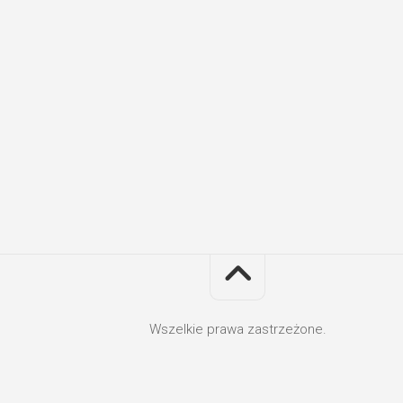
Wszelkie prawa zastrzeżone.