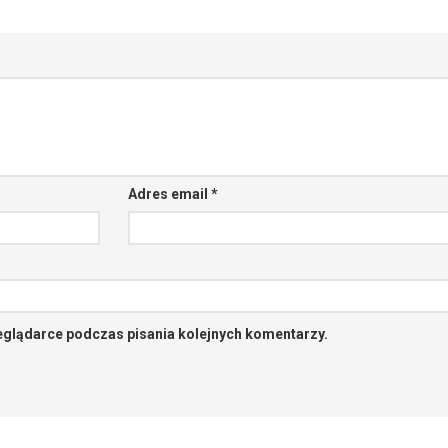
Adres email
*
eglądarce podczas pisania kolejnych komentarzy.