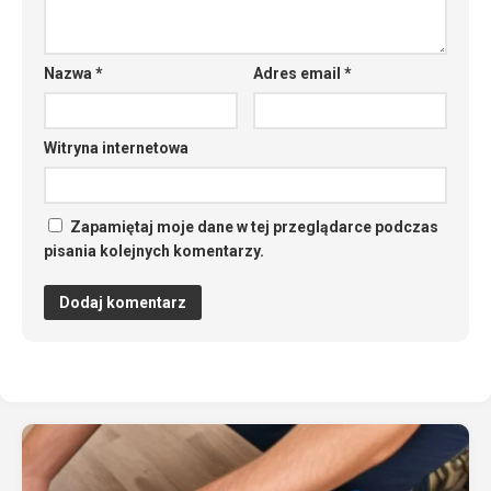
Nazwa
*
Adres email
*
Witryna internetowa
Zapamiętaj moje dane w tej przeglądarce podczas
pisania kolejnych komentarzy.