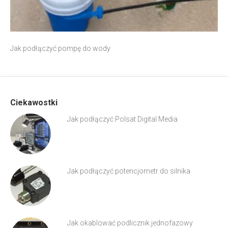
Jak podłączyć pompę do wody
Ciekawostki
Jak podłączyć Polsat Digital Media
Jak podłączyć potencjometr do silnika
Jak okablować podlicznik jednofazowy