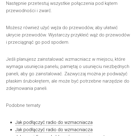
Następnie przetestuj wszystkie połączenia pod kątem
przewodności i zwarć.
Możesz również użyć węża do przewodów, aby ułatwić
ukrycie przewodów. Wystarczy przykleić wąż do przewodów
i przeciągnąć go pod spodem.
Jeśli planujesz zainstalować wzmacniacz w miejscu, które
wymaga usunięcia panelu, pamiętaj o usunięciu niezbędnych
paneli, aby go zainstalować. Zazwyczaj można je podważyć
płaskim śrubokrętem, ale może być potrzebne narzędzie do
zdejmowania paneli.
Podobne tematy
Jak podłączyć radio do wzmacniacza
Jak podłączyć radio do wzmacniacza