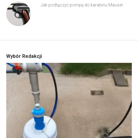
Jak podłączyć pompę do karabinu Mauser
Wybór Redakcji