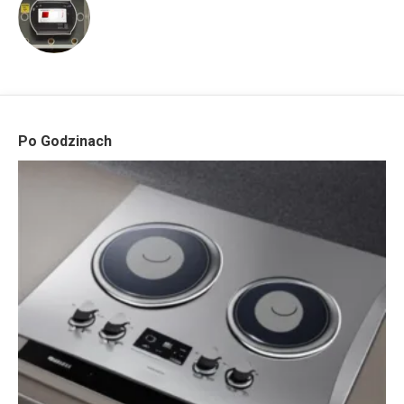
Po Godzinach