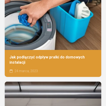
Jak podłączyć odpływ pralki do domowych
instalacji
24 marca, 2023