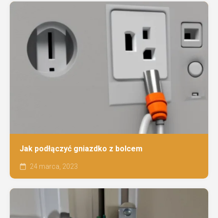
Jak podłączyć gniazdko z bolcem
24 marca, 2023