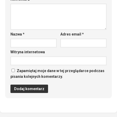
Nazwa
*
Adres email
*
Witryna internetowa
Zapamiętaj moje dane w tej przeglądarce podczas
pisania kolejnych komentarzy.