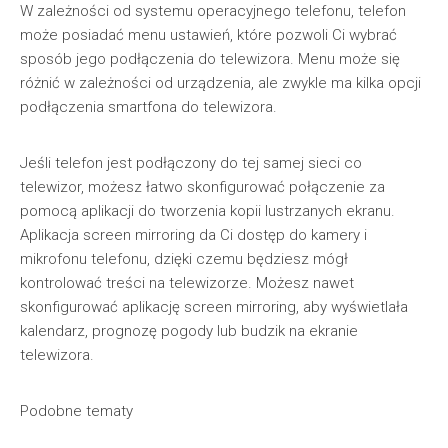
W zależności od systemu operacyjnego telefonu, telefon
może posiadać menu ustawień, które pozwoli Ci wybrać
sposób jego podłączenia do telewizora. Menu może się
różnić w zależności od urządzenia, ale zwykle ma kilka opcji
podłączenia smartfona do telewizora.
Jeśli telefon jest podłączony do tej samej sieci co
telewizor, możesz łatwo skonfigurować połączenie za
pomocą aplikacji do tworzenia kopii lustrzanych ekranu.
Aplikacja screen mirroring da Ci dostęp do kamery i
mikrofonu telefonu, dzięki czemu będziesz mógł
kontrolować treści na telewizorze. Możesz nawet
skonfigurować aplikację screen mirroring, aby wyświetlała
kalendarz, prognozę pogody lub budzik na ekranie
telewizora.
Podobne tematy