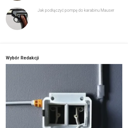
Jak podłączyć pompę do karabinu Mauser
Wybór Redakcji