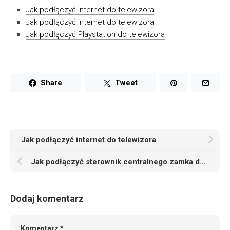
Jak podłączyć internet do telewizora
Jak podłączyć internet do telewizora
Jak podłączyć Playstation do telewizora
Share
Tweet
Jak podłączyć internet do telewizora
Jak podłączyć sterownik centralnego zamka do samochodu
Dodaj komentarz
Komentarz
*