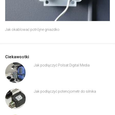
Jak okablować potrójne gniazdko
Ciekawostki
Jak podłączyć Polsat Digital Media
Jak podłączyć potencjometr do silnika