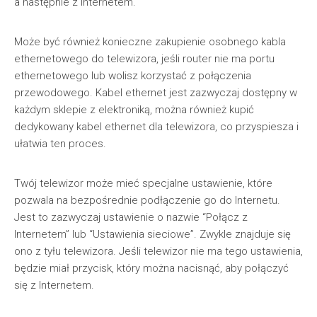
a następnie z Internetem.
Może być również konieczne zakupienie osobnego kabla
ethernetowego do telewizora, jeśli router nie ma portu
ethernetowego lub wolisz korzystać z połączenia
przewodowego. Kabel ethernet jest zazwyczaj dostępny w
każdym sklepie z elektroniką, można również kupić
dedykowany kabel ethernet dla telewizora, co przyspiesza i
ułatwia ten proces.
Twój telewizor może mieć specjalne ustawienie, które
pozwala na bezpośrednie podłączenie go do Internetu.
Jest to zazwyczaj ustawienie o nazwie “Połącz z
Internetem” lub “Ustawienia sieciowe”. Zwykle znajduje się
ono z tyłu telewizora. Jeśli telewizor nie ma tego ustawienia,
będzie miał przycisk, który można nacisnąć, aby połączyć
się z Internetem.