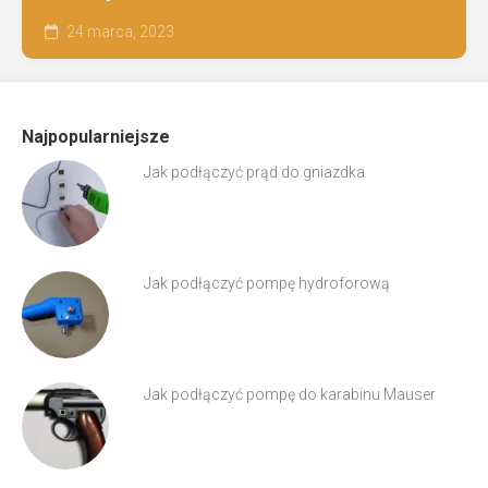
24 marca, 2023
Najpopularniejsze
Jak podłączyć prąd do gniazdka
Jak podłączyć pompę hydroforową
Jak podłączyć pompę do karabinu Mauser