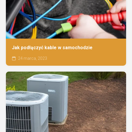
Jak podłączyć kable w samochodzie
24 marca, 2023