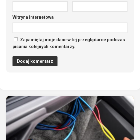
Witryna internetowa
Zapamiętaj moje dane w tej przeglądarce podczas
pisania kolejnych komentarzy.