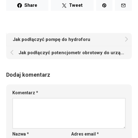
Share
Tweet
Jak podłączyć pompę do hydroforu
Jak podłączyć potencjometr obrotowy do urządzenia elektronicznego
Dodaj komentarz
Komentarz
*
Nazwa
*
Adres email
*