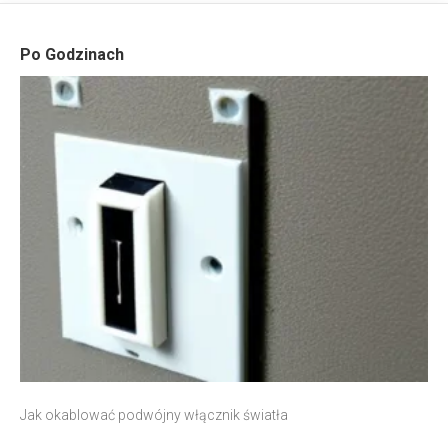
Po Godzinach
Jak okablować podwójny włącznik światła