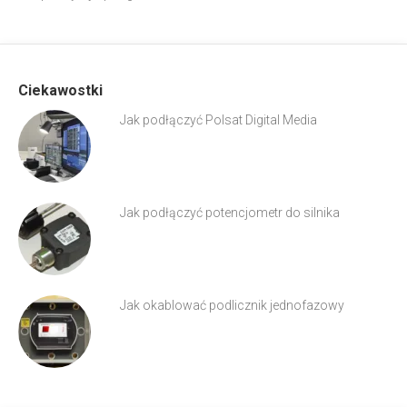
Ciekawostki
Jak podłączyć Polsat Digital Media
Jak podłączyć potencjometr do silnika
Jak okablować podlicznik jednofazowy