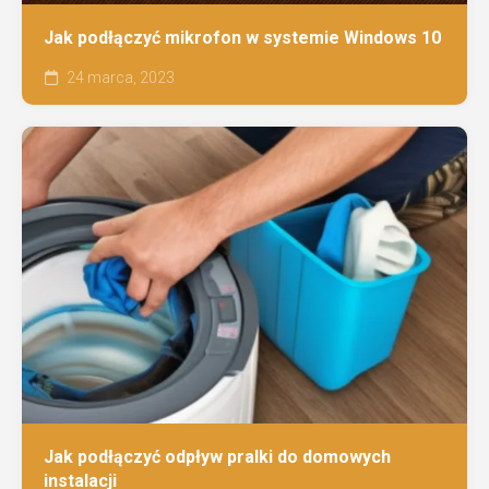
Jak podłączyć mikrofon w systemie Windows 10
24 marca, 2023
Jak podłączyć odpływ pralki do domowych
instalacji