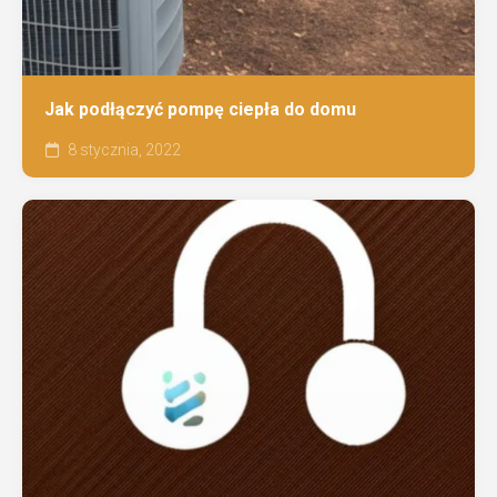
Jak podłączyć pompę ciepła do domu
8 stycznia, 2022