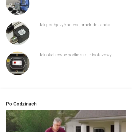
Jak podłączyć potencjometr do silnika
Jak okablować podlicznik jednofazowy
Po Godzinach