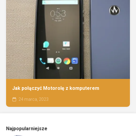
Jak połączyć Motorolę z komputerem
24 marca, 2023
Najpopularniejsze