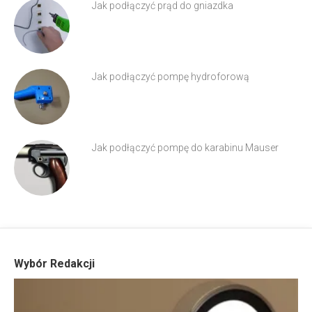
Jak podłączyć prąd do gniazdka
Jak podłączyć pompę hydroforową
Jak podłączyć pompę do karabinu Mauser
Wybór Redakcji