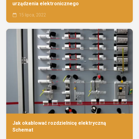
urządzenia elektronicznego
15 lipca, 2022
Jak okablować rozdzielnicę elektryczną
Schemat