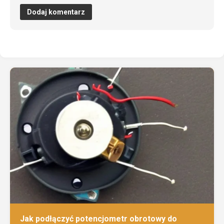
Jak podłączyć potencjometr obrotowy do