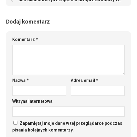
Dodaj komentarz
Komentarz
*
Nazwa
*
Adres email
*
Witryna internetowa
Zapamiętaj moje dane w tej przeglądarce podczas
pisania kolejnych komentarzy.